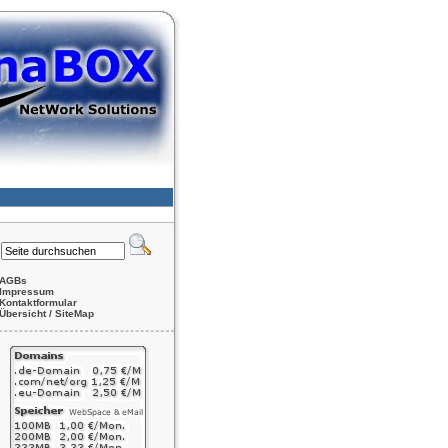
AGBs
Impressum
Kontaktformular
Übersicht / SiteMap